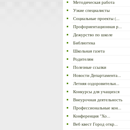
Методическая работа
Узкие специалисты
Социальные проекты (...
Профориентационная р...
Дежурство по школе
Библиотека
Школьная газета
Родителям
Полезные ссылки
Новости Департамента...
Летняя оздоровительн...
Конкурсы для учащихся
Внеурочная деятельность
Профессиональные кон...
Конференция "Хо...
Веб квест Город откр...