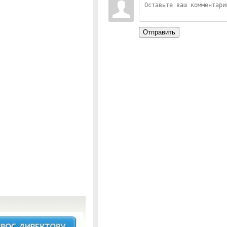
Отправить