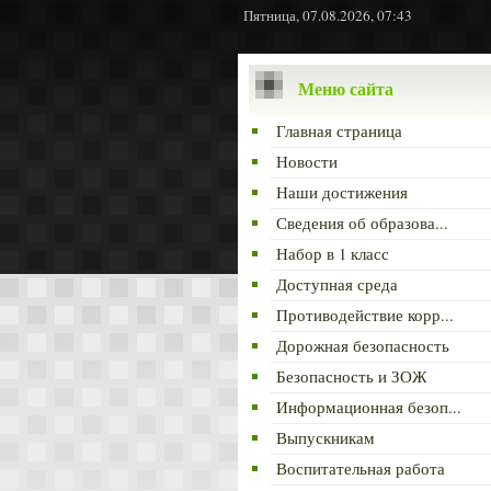
Пятница, 07.08.2026, 07:43
Меню сайта
Главная страница
Новости
Наши достижения
Сведения об образова...
Набор в 1 класс
Доступная среда
Противодействие корр...
Дорожная безопасность
Безопасность и ЗОЖ
Информационная безоп...
Выпускникам
Воспитательная работа