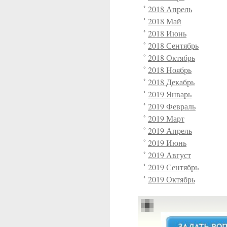
2018 Апрель
2018 Май
2018 Июнь
2018 Сентябрь
2018 Октябрь
2018 Ноябрь
2018 Декабрь
2019 Январь
2019 Февраль
2019 Март
2019 Апрель
2019 Июнь
2019 Август
2019 Сентябрь
2019 Октябрь