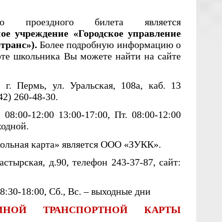
ого проездного билета является
ое учреждение «Городское управление
транс»).
Более подробную информацию о
рте школьника Вы можете найти на сайте
г. Пермь, ул. Уральская, 108а, каб. 13
42) 260-48-30.
08:00-12:00 13:00-17:00, Пт. 08:00-12:00
ходной.
ольная карта» является ООО «ЗУКК».
астырская, д.90, телефон 243-37-87, сайт:
8:30-18:00, Сб., Вс. – выходные дни
ИНОЙ ТРАНСПОРТНОЙ КАРТЫ