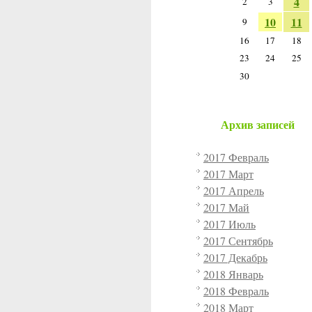
4
2
3
10
11
9
16
17
18
23
24
25
30
Архив записей
2017 Февраль
2017 Март
2017 Апрель
2017 Май
2017 Июль
2017 Сентябрь
2017 Декабрь
2018 Январь
2018 Февраль
2018 Март