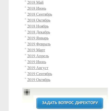
2018 Май
2018 Июнь
2018 Сентябрь
2018 Октябрь
2018 Ноябрь
2018 Декабрь
2019 Январь
2019 Февраль
2019 Март
2019 Апрель
2019 Июнь
2019 Август
2019 Сентябрь
2019 Октябрь