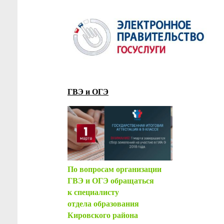
ГВЭ и ОГЭ
По вопросам организации
ГВЭ и ОГЭ обращаться
к специалисту
отдела образования
Кировского района