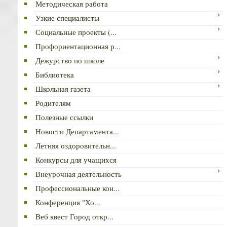
Методическая работа
Узкие специалисты
Социальные проекты (...
Профориентационная р...
Дежурство по школе
Библиотека
Школьная газета
Родителям
Полезные ссылки
Новости Департамента...
Летняя оздоровительн...
Конкурсы для учащихся
Внеурочная деятельность
Профессиональные кон...
Конференция "Хо...
Веб квест Город откр...