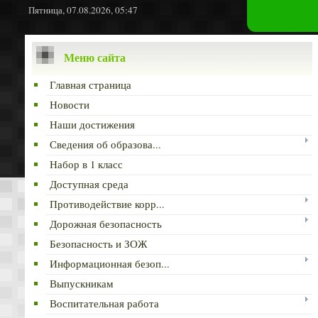
Пятница, 07.08.2026, 05:47
Меню сайта
Главная страница
Новости
Наши достижения
Сведения об образова...
Набор в 1 класс
Доступная среда
Противодействие корр...
Дорожная безопасность
Безопасность и ЗОЖ
Информационная безоп...
Выпускникам
Воспитательная работа