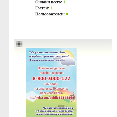
Онлайн всего:
1
Гостей:
1
Пользователей:
0