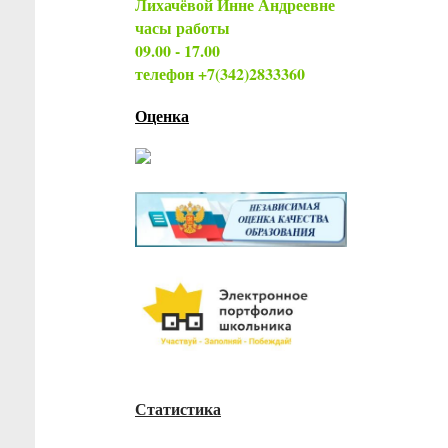
Лихачёвой Инне Андреевне
часы работы
09.00 - 17.00
телефон +7(342)2833360
Оценка
Статистика