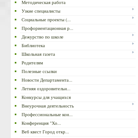
Методическая работа
Узкие специалисты
Социальные проекты (...
Профориентационная р...
Дежурство по школе
Библиотека
Школьная газета
Родителям
Полезные ссылки
Новости Департамента...
Летняя оздоровительн...
Конкурсы для учащихся
Внеурочная деятельность
Профессиональные кон...
Конференция "Хо...
Веб квест Город откр...