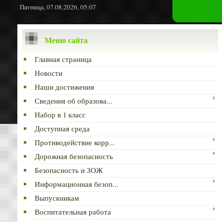
Пятница, 07.08.2026, 05:07
Меню сайта
Главная страница
Новости
Наши достижения
Сведения об образова...
Набор в 1 класс
Доступная среда
Противодействие корр...
Дорожная безопасность
Безопасность и ЗОЖ
Информационная безоп...
Выпускникам
Воспитательная работа