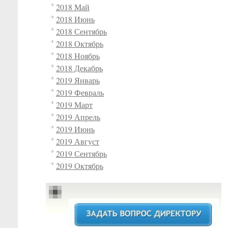
2018 Май
2018 Июнь
2018 Сентябрь
2018 Октябрь
2018 Ноябрь
2018 Декабрь
2019 Январь
2019 Февраль
2019 Март
2019 Апрель
2019 Июнь
2019 Август
2019 Сентябрь
2019 Октябрь