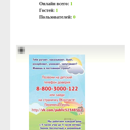
Онлайн всего:
1
Гостей:
1
Пользователей:
0