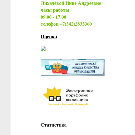
Лихачёвой Инне Андреевне
часы работы
09.00 - 17.00
телефон +7(342)2833360
Оценка
Статистика