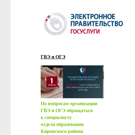
ГВЭ и ОГЭ
По вопросам организации
ГВЭ и ОГЭ обращаться
к специалисту
отдела образования
Кировского района