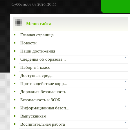
Суббота, 08.08.2026, 20:55
Меню сайта
Главная страница
Новости
Наши достижения
Сведения об образова...
Набор в 1 класс
Доступная среда
Противодействие корр...
Дорожная безопасность
Безопасность и ЗОЖ
Информационная безоп...
Выпускникам
Воспитательная работа