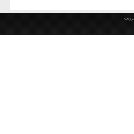
Copyr