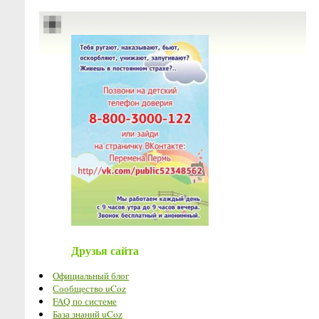
Друзья сайта
Официальный блог
Сообщество uCoz
FAQ по системе
База знаний uCoz