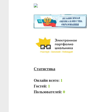
Статистика
Онлайн всего:
1
Гостей:
1
Пользователей:
0