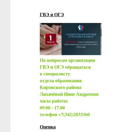
ГВЭ и ОГЭ
По вопросам организации
ГВЭ и ОГЭ обращаться
к специалисту
отдела образования
Кировского района
Лихачёвой Инне Андреевне
часы работы
09.00 - 17.00
телефон +7(342)2833360
Оценка