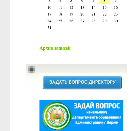
8
3
4
5
6
7
9
10
11
12
13
14
15
16
17
18
19
20
21
22
23
24
25
26
27
28
29
30
31
Архив записей