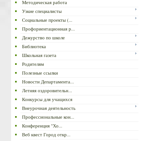
Методическая работа
Узкие специалисты
Социальные проекты (...
Профориентационная р...
Дежурство по школе
Библиотека
Школьная газета
Родителям
Полезные ссылки
Новости Департамента...
Летняя оздоровительн...
Конкурсы для учащихся
Внеурочная деятельность
Профессиональные кон...
Конференция "Хо...
Веб квест Город откр...