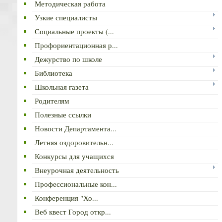
Методическая работа
Узкие специалисты
Социальные проекты (...
Профориентационная р...
Дежурство по школе
Библиотека
Школьная газета
Родителям
Полезные ссылки
Новости Департамента...
Летняя оздоровительн...
Конкурсы для учащихся
Внеурочная деятельность
Профессиональные кон...
Конференция "Хо...
Веб квест Город откр...