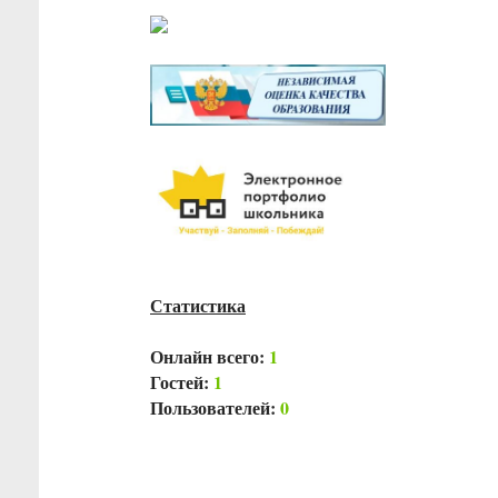
Статистика
Онлайн всего:
1
Гостей:
1
Пользователей:
0