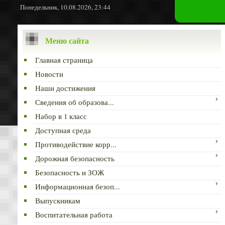
Понедельник, 10.08.2026, 23:44
Меню сайта
Главная страница
Новости
Наши достижения
Сведения об образова...
Набор в 1 класс
Доступная среда
Противодействие корр...
Дорожная безопасность
Безопасность и ЗОЖ
Информационная безоп...
Выпускникам
Воспитательная работа