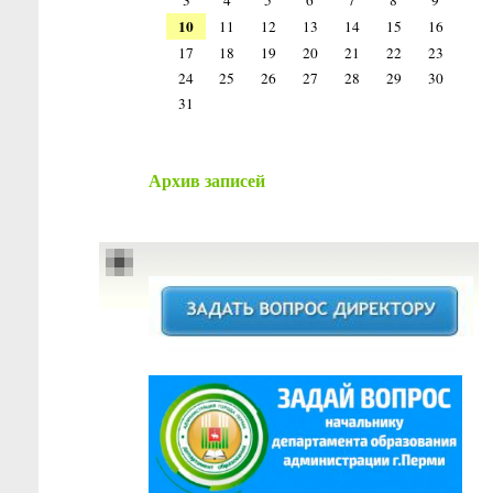
3
4
5
6
7
8
9
10
11
12
13
14
15
16
17
18
19
20
21
22
23
24
25
26
27
28
29
30
31
Архив записей