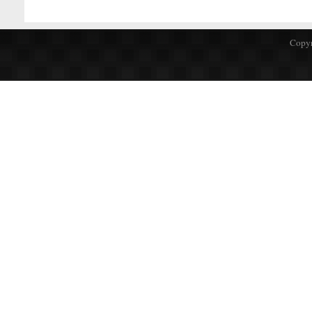
Copyr