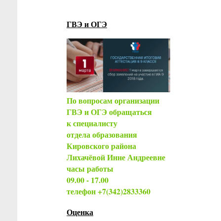
ГВЭ и ОГЭ
По вопросам организации
ГВЭ и ОГЭ обращаться
к специалисту
отдела образования
Кировского района
Лихачёвой Инне Андреевне
часы работы
09.00 - 17.00
телефон +7(342)2833360
Оценка