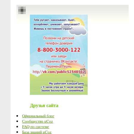
Друзья сайта
Официальный блог
Сообщество uCoz
FAQ по системе
База знаний uCoz