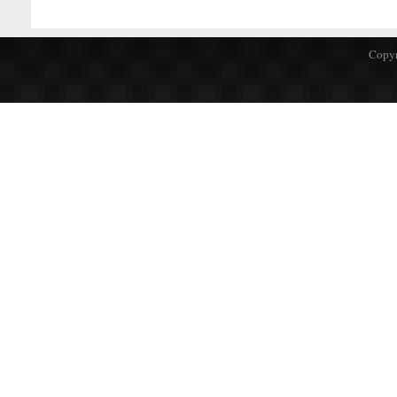
Copyr