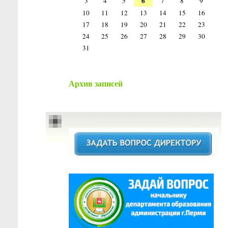
6
3
4
5
7
8
9
10
11
12
13
14
15
16
17
18
19
20
21
22
23
24
25
26
27
28
29
30
31
Архив записей