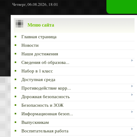
Четверг, 06.08.2026, 18:01
Меню сайта
Главная страница
Новости
Наши достижения
Сведения об образова...
Набор в 1 класс
Доступная среда
Противодействие корр...
Дорожная безопасность
Безопасность и ЗОЖ
Информационная безоп...
Выпускникам
Воспитательная работа