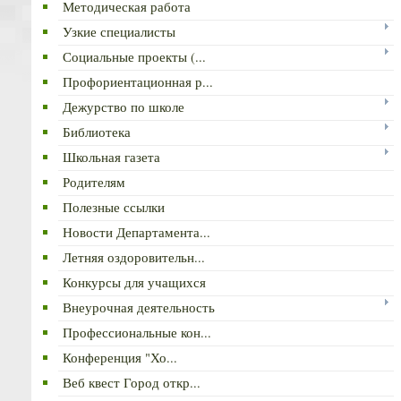
Методическая работа
Узкие специалисты
Социальные проекты (...
Профориентационная р...
Дежурство по школе
Библиотека
Школьная газета
Родителям
Полезные ссылки
Новости Департамента...
Летняя оздоровительн...
Конкурсы для учащихся
Внеурочная деятельность
Профессиональные кон...
Конференция "Хо...
Веб квест Город откр...