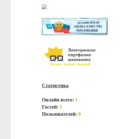
Статистика
Онлайн всего:
1
Гостей:
1
Пользователей:
0