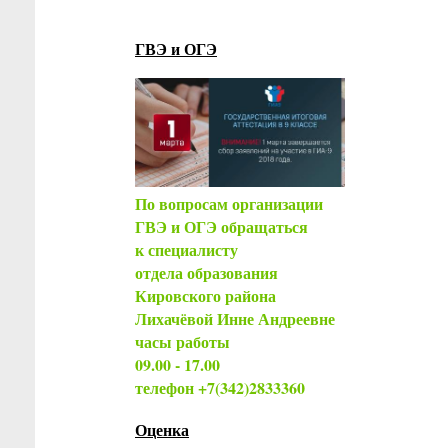
ГВЭ и ОГЭ
По вопросам организации
ГВЭ и ОГЭ обращаться
к специалисту
отдела образования
Кировского района
Лихачёвой Инне Андреевне
часы работы
09.00 - 17.00
телефон +7(342)2833360
Оценка