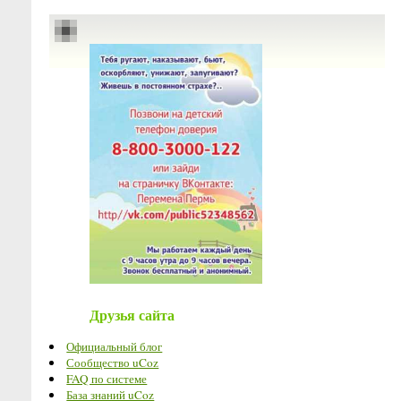
Друзья сайта
Официальный блог
Сообщество uCoz
FAQ по системе
База знаний uCoz