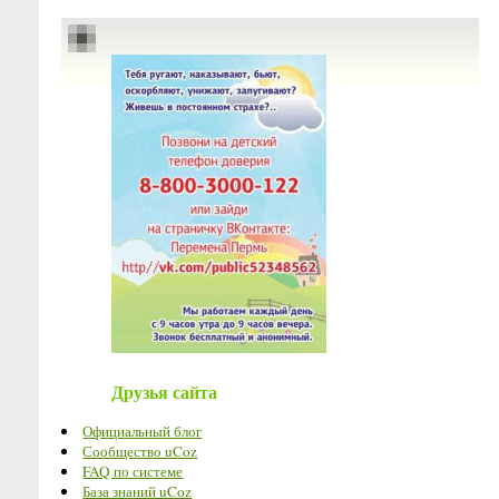
Друзья сайта
Официальный блог
Сообщество uCoz
FAQ по системе
База знаний uCoz