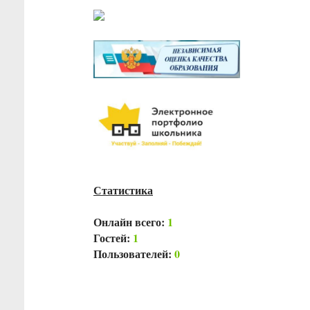
Статистика
Онлайн всего:
1
Гостей:
1
Пользователей:
0