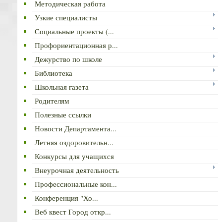
Методическая работа
Узкие специалисты
Социальные проекты (...
Профориентационная р...
Дежурство по школе
Библиотека
Школьная газета
Родителям
Полезные ссылки
Новости Департамента...
Летняя оздоровительн...
Конкурсы для учащихся
Внеурочная деятельность
Профессиональные кон...
Конференция "Хо...
Веб квест Город откр...