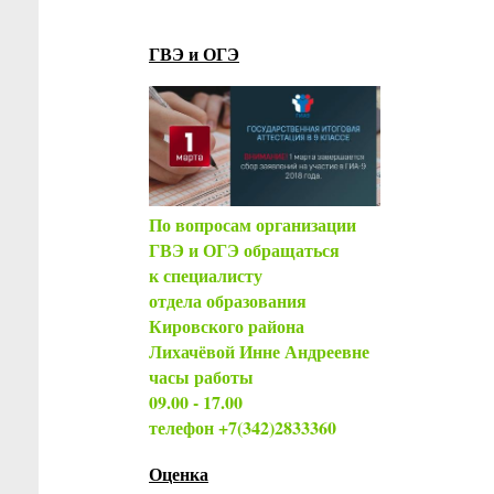
ГВЭ и ОГЭ
По вопросам организации
ГВЭ и ОГЭ обращаться
к специалисту
отдела образования
Кировского района
Лихачёвой Инне Андреевне
часы работы
09.00 - 17.00
телефон +7(342)2833360
Оценка