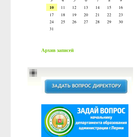
3
4
5
6
7
8
9
10
11
12
13
14
15
16
17
18
19
20
21
22
23
24
25
26
27
28
29
30
31
Архив записей