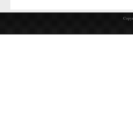
Copyr