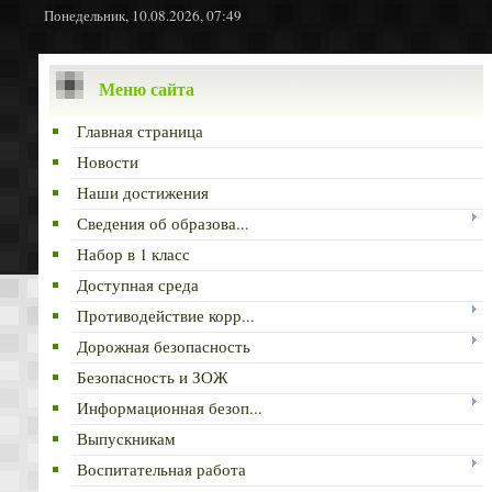
Понедельник, 10.08.2026, 07:49
Меню сайта
Главная страница
Новости
Наши достижения
Сведения об образова...
Набор в 1 класс
Доступная среда
Противодействие корр...
Дорожная безопасность
Безопасность и ЗОЖ
Информационная безоп...
Выпускникам
Воспитательная работа