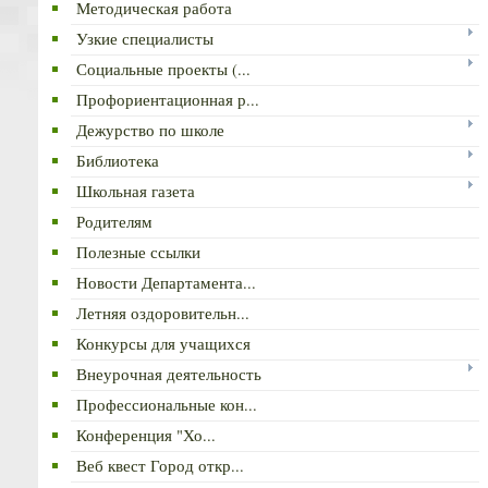
Методическая работа
Узкие специалисты
Социальные проекты (...
Профориентационная р...
Дежурство по школе
Библиотека
Школьная газета
Родителям
Полезные ссылки
Новости Департамента...
Летняя оздоровительн...
Конкурсы для учащихся
Внеурочная деятельность
Профессиональные кон...
Конференция "Хо...
Веб квест Город откр...