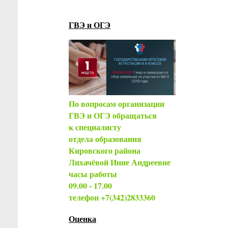
ГВЭ и ОГЭ
По вопросам организации
ГВЭ и ОГЭ обращаться
к специалисту
отдела образования
Кировского района
Лихачёвой Инне Андреевне
часы работы
09.00 - 17.00
телефон +7(342)2833360
Оценка