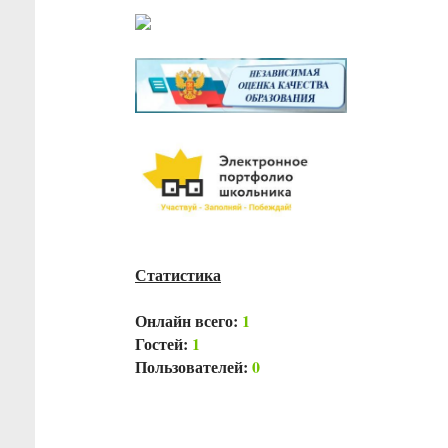
Статистика
Онлайн всего:
1
Гостей:
1
Пользователей:
0