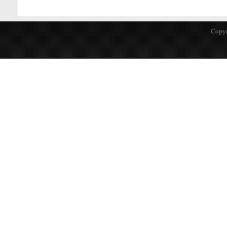
Copyr