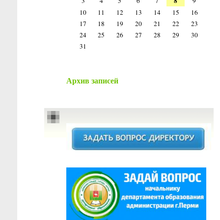
8
3
4
5
6
7
9
10
11
12
13
14
15
16
17
18
19
20
21
22
23
24
25
26
27
28
29
30
31
Архив записей