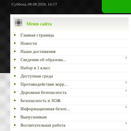
Суббота, 08.08.2026, 14:17
Меню сайта
Главная страница
Новости
Наши достижения
Сведения об образова...
Набор в 1 класс
Доступная среда
Противодействие корр...
Дорожная безопасность
Безопасность и ЗОЖ
Информационная безоп...
Выпускникам
Воспитательная работа