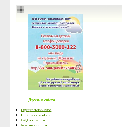
Друзья сайта
Официальный блог
Сообщество uCoz
FAQ по системе
База знаний uCoz