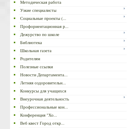
Методическая работа
Узкие специалисты
Социальные проекты (...
Профориентационная р...
Дежурство по школе
Библиотека
Школьная газета
Родителям
Полезные ссылки
Новости Департамента...
Летняя оздоровительн...
Конкурсы для учащихся
Внеурочная деятельность
Профессиональные кон...
Конференция "Хо...
Веб квест Город откр...