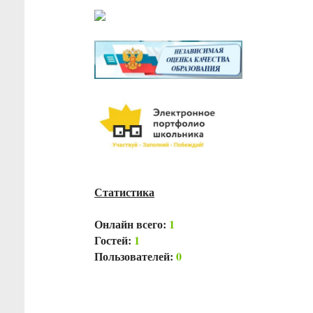
Статистика
Онлайн всего:
1
Гостей:
1
Пользователей:
0