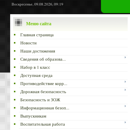
Воскресенье, 09.08.2026, 09:19
Меню сайта
Главная страница
Новости
Наши достижения
Сведения об образова...
Набор в 1 класс
Доступная среда
Противодействие корр...
Дорожная безопасность
Безопасность и ЗОЖ
Информационная безоп...
Выпускникам
Воспитательная работа