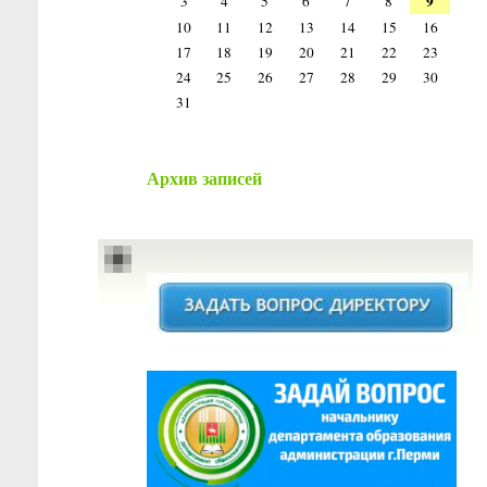
9
3
4
5
6
7
8
10
11
12
13
14
15
16
17
18
19
20
21
22
23
24
25
26
27
28
29
30
31
Архив записей