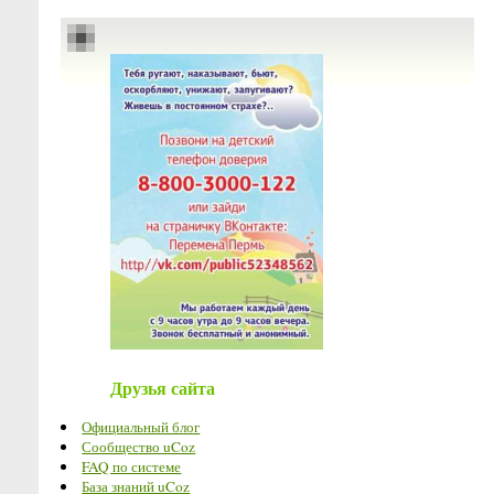
Друзья сайта
Официальный блог
Сообщество uCoz
FAQ по системе
База знаний uCoz