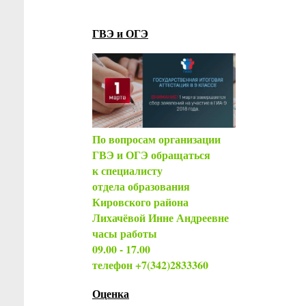
ГВЭ и ОГЭ
По вопросам организации
ГВЭ и ОГЭ обращаться
к специалисту
отдела образования
Кировского района
Лихачёвой Инне Андреевне
часы работы
09.00 - 17.00
телефон +7(342)2833360
Оценка