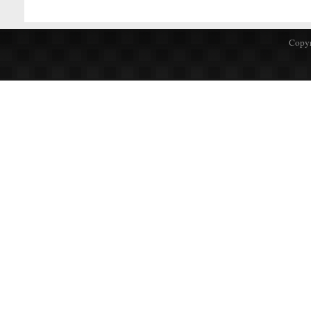
Copyr