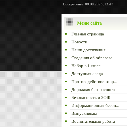
Воскресенье, 09.08.2026, 13:43
Меню сайта
Главная страница
Новости
Наши достижения
Сведения об образова...
Набор в 1 класс
Доступная среда
Противодействие корр...
Дорожная безопасность
Безопасность и ЗОЖ
Информационная безоп...
Выпускникам
Воспитательная работа