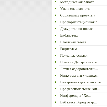
Методическая работа
Узкие специалисты
Социальные проекты (...
Профориентационная р...
Дежурство по школе
Библиотека
Школьная газета
Родителям
Полезные ссылки
Новости Департамента...
Летняя оздоровительн...
Конкурсы для учащихся
Внеурочная деятельность
Профессиональные кон...
Конференция "Хо...
Веб квест Город откр...