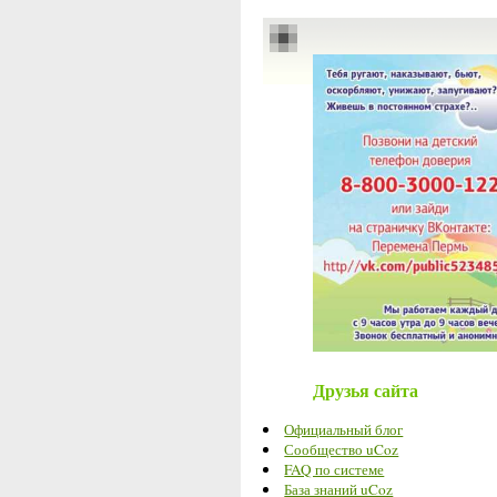
Друзья сайта
Официальный блог
Сообщество uCoz
FAQ по системе
База знаний uCoz