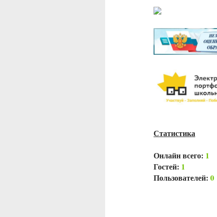
Статистика
Онлайн всего:
1
Гостей:
1
Пользователей:
0