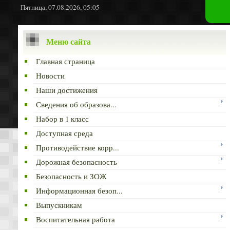
Пятница, 07.08.2026, 05:05
Меню сайта
Главная страница
Новости
Наши достижения
Сведения об образова...
Набор в 1 класс
Доступная среда
Противодействие корр...
Дорожная безопасность
Безопасность и ЗОЖ
Информационная безоп...
Выпускникам
Воспитательная работа