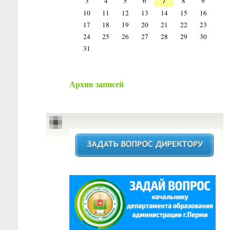
7
3
4
5
6
8
9
10
11
12
13
14
15
16
17
18
19
20
21
22
23
24
25
26
27
28
29
30
31
Архив записей