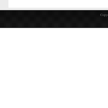
Copyr