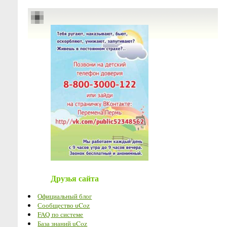
Друзья сайта
Официальный блог
Сообщество uCoz
FAQ по системе
База знаний uCoz