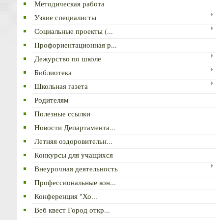
Методическая работа
Узкие специалисты
Социальные проекты (...
Профориентационная р...
Дежурство по школе
Библиотека
Школьная газета
Родителям
Полезные ссылки
Новости Департамента...
Летняя оздоровительн...
Конкурсы для учащихся
Внеурочная деятельность
Профессиональные кон...
Конференция "Хо...
Веб квест Город откр...