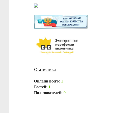
Статистика
Онлайн всего:
1
Гостей:
1
Пользователей:
0