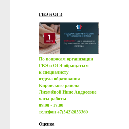
ГВЭ и ОГЭ
По вопросам организации
ГВЭ и ОГЭ обращаться
к специалисту
отдела образования
Кировского района
Лихачёвой Инне Андреевне
часы работы
09.00 - 17.00
телефон +7(342)2833360
Оценка