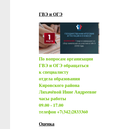
ГВЭ и ОГЭ
По вопросам организации
ГВЭ и ОГЭ обращаться
к специалисту
отдела образования
Кировского района
Лихачёвой Инне Андреевне
часы работы
09.00 - 17.00
телефон +7(342)2833360
Оценка