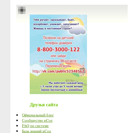
Друзья сайта
Официальный блог
Сообщество uCoz
FAQ по системе
База знаний uCoz