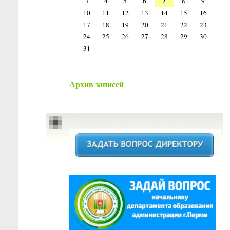
7
3
4
5
6
8
9
10
11
12
13
14
15
16
17
18
19
20
21
22
23
24
25
26
27
28
29
30
31
Архив записей