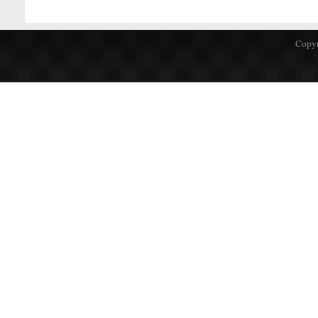
Copyr