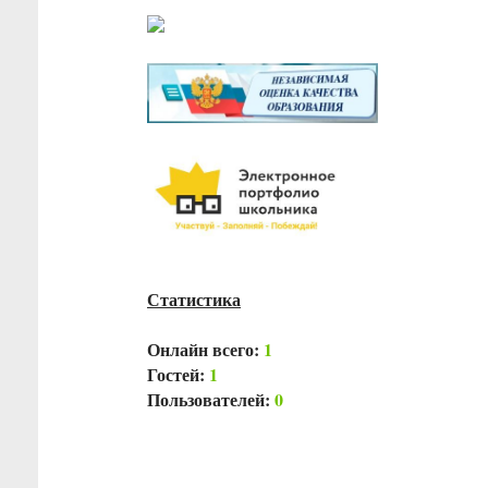
Статистика
Онлайн всего:
1
Гостей:
1
Пользователей:
0