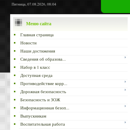
Пятница, 07.08.2026, 08:04
Меню сайта
Главная страница
Новости
Наши достижения
Сведения об образова...
Набор в 1 класс
Доступная среда
Противодействие корр...
Дорожная безопасность
Безопасность и ЗОЖ
Информационная безоп...
Выпускникам
Воспитательная работа