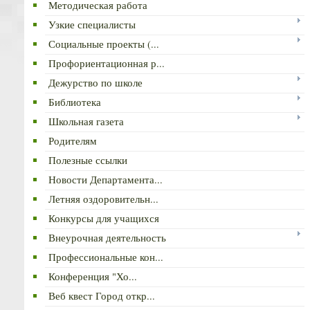
Методическая работа
Узкие специалисты
Социальные проекты (...
Профориентационная р...
Дежурство по школе
Библиотека
Школьная газета
Родителям
Полезные ссылки
Новости Департамента...
Летняя оздоровительн...
Конкурсы для учащихся
Внеурочная деятельность
Профессиональные кон...
Конференция "Хо...
Веб квест Город откр...