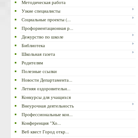
Методическая работа
Узкие специалисты
Социальные проекты (...
Профориентационная р...
Дежурство по школе
Библиотека
Школьная газета
Родителям
Полезные ссылки
Новости Департамента...
Летняя оздоровительн...
Конкурсы для учащихся
Внеурочная деятельность
Профессиональные кон...
Конференция "Хо...
Веб квест Город откр...