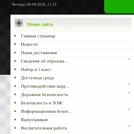
Четверг, 06.08.2026, 21:31
Меню сайта
Главная страница
Новости
Наши достижения
Сведения об образова...
Набор в 1 класс
Доступная среда
Противодействие корр...
Дорожная безопасность
Безопасность и ЗОЖ
Информационная безоп...
Выпускникам
Воспитательная работа