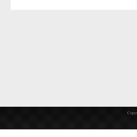
Copyr