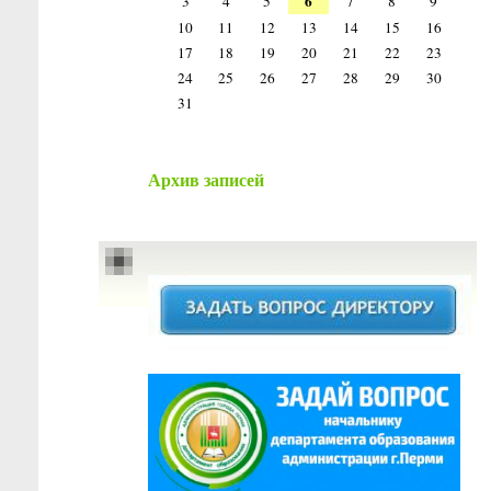
6
3
4
5
7
8
9
10
11
12
13
14
15
16
17
18
19
20
21
22
23
24
25
26
27
28
29
30
31
Архив записей