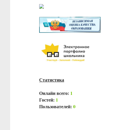
Статистика
Онлайн всего:
1
Гостей:
1
Пользователей:
0