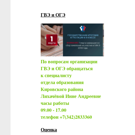
ГВЭ и ОГЭ
По вопросам организации
ГВЭ и ОГЭ обращаться
к специалисту
отдела образования
Кировского района
Лихачёвой Инне Андреевне
часы работы
09.00 - 17.00
телефон +7(342)2833360
Оценка