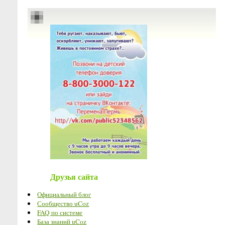
Друзья сайта
Официальный блог
Сообщество uCoz
FAQ по системе
База знаний uCoz