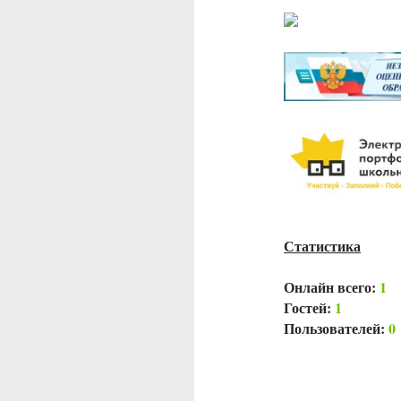
Статистика
Онлайн всего:
1
Гостей:
1
Пользователей:
0