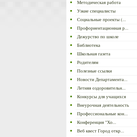
Методическая работа
Узкие специалисты
Социальные проекты (...
Профориентационная р...
Дежурство по школе
Библиотека
Школьная газета
Родителям
Полезные ссылки
Новости Департамента...
Летняя оздоровительн...
Конкурсы для учащихся
Внеурочная деятельность
Профессиональные кон...
Конференция "Хо...
Веб квест Город откр...