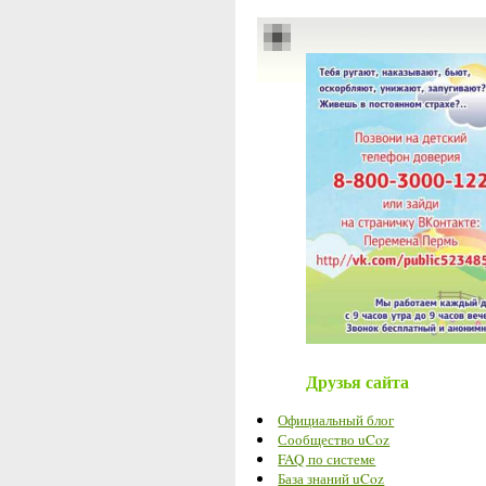
Друзья сайта
Официальный блог
Сообщество uCoz
FAQ по системе
База знаний uCoz