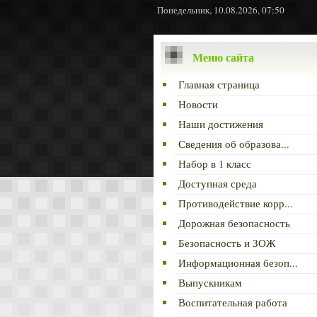
Понедельник, 10.08.2026, 07:50
Меню сайта
Главная страница
Новости
Наши достижения
Сведения об образова...
Набор в 1 класс
Доступная среда
Противодействие корр...
Дорожная безопасность
Безопасность и ЗОЖ
Информационная безоп...
Выпускникам
Воспитательная работа