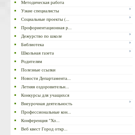
Методическая работа
Узкие специалисты
Социальные проекты (...
Профориентационная р...
Дежурство по школе
Библиотека
Школьная газета
Родителям
Полезные ссылки
Новости Департамента...
Летняя оздоровительн...
Конкурсы для учащихся
Внеурочная деятельность
Профессиональные кон...
Конференция "Хо...
Веб квест Город откр...