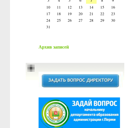
7
3
4
5
6
8
9
10
11
12
13
14
15
16
17
18
19
20
21
22
23
24
25
26
27
28
29
30
31
Архив записей