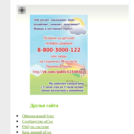
Друзья сайта
Официальный блог
Сообщество uCoz
FAQ по системе
База знаний uCoz