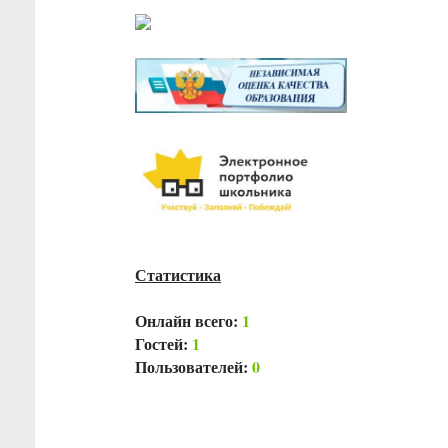
Статистика
Онлайн всего:
1
Гостей:
1
Пользователей:
0