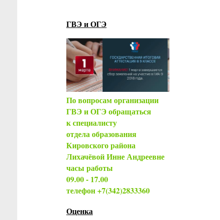
ГВЭ и ОГЭ
По вопросам организации
ГВЭ и ОГЭ обращаться
к специалисту
отдела образования
Кировского района
Лихачёвой Инне Андреевне
часы работы
09.00 - 17.00
телефон +7(342)2833360
Оценка