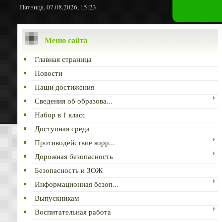
Пятница, 07.08.2026, 15:23
Меню сайта
Главная страница
Новости
Наши достижения
Сведения об образова...
Набор в 1 класс
Доступная среда
Противодействие корр...
Дорожная безопасность
Безопасность и ЗОЖ
Информационная безоп...
Выпускникам
Воспитательная работа