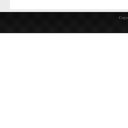
Copyr