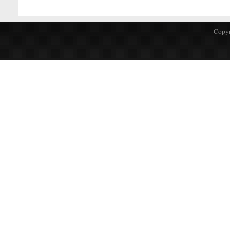
Copyr