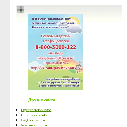
Друзья сайта
Официальный блог
Сообщество uCoz
FAQ по системе
База знаний uCoz