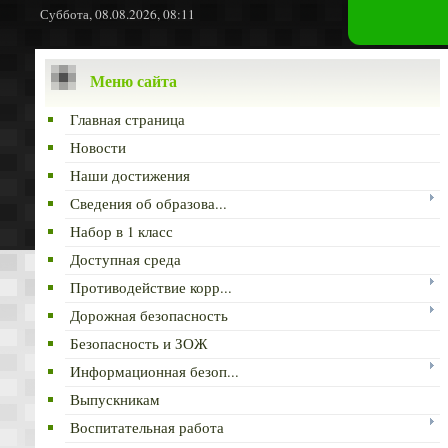
Суббота, 08.08.2026, 08:11
Меню сайта
Главная страница
Новости
Наши достижения
Сведения об образова...
Набор в 1 класс
Доступная среда
Противодействие корр...
Дорожная безопасность
Безопасность и ЗОЖ
Информационная безоп...
Выпускникам
Воспитательная работа