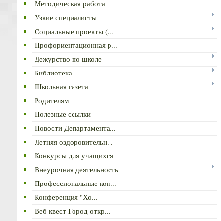
Методическая работа
Узкие специалисты
Социальные проекты (...
Профориентационная р...
Дежурство по школе
Библиотека
Школьная газета
Родителям
Полезные ссылки
Новости Департамента...
Летняя оздоровительн...
Конкурсы для учащихся
Внеурочная деятельность
Профессиональные кон...
Конференция "Хо...
Веб квест Город откр...