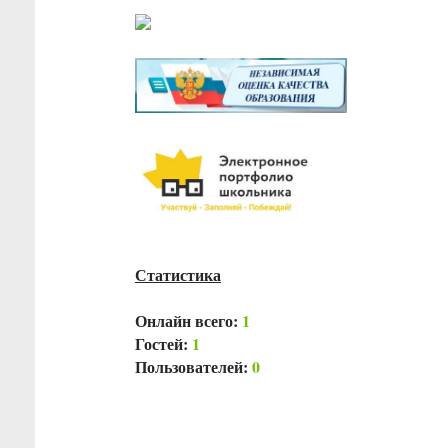
Статистика
Онлайн всего:
1
Гостей:
1
Пользователей:
0