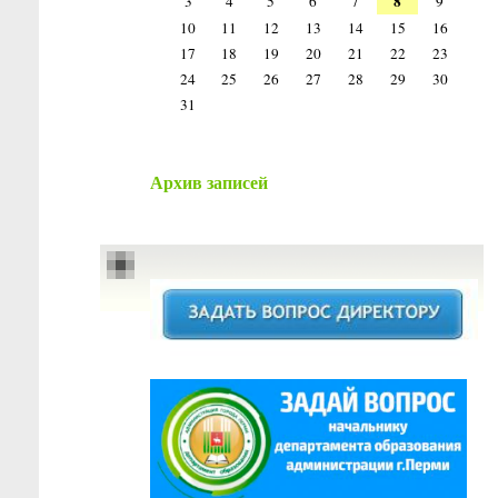
8
3
4
5
6
7
9
10
11
12
13
14
15
16
17
18
19
20
21
22
23
24
25
26
27
28
29
30
31
Архив записей