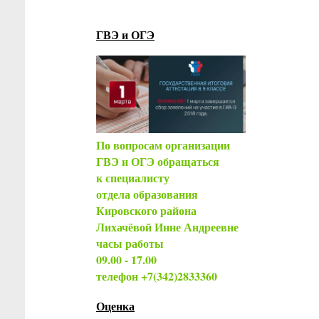
ГВЭ и ОГЭ
По вопросам организации
ГВЭ и ОГЭ обращаться
к специалисту
отдела образования
Кировского района
Лихачёвой Инне Андреевне
часы работы
09.00 - 17.00
телефон +7(342)2833360
Оценка