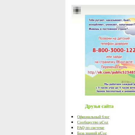
Друзья сайта
Официальный блог
Сообщество uCoz
FAQ по системе
База знаний uCoz