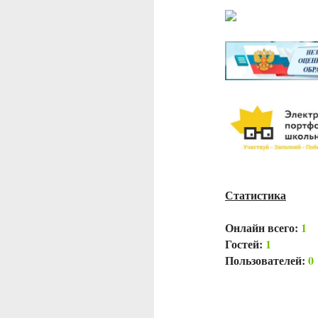
Статистика
Онлайн всего:
1
Гостей:
1
Пользователей:
0