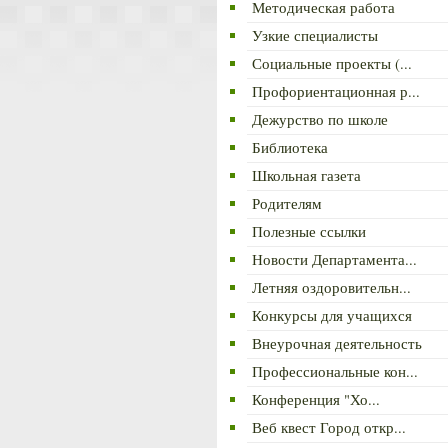
Методическая работа
Узкие специалисты
Социальные проекты (...
Профориентационная р...
Дежурство по школе
Библиотека
Школьная газета
Родителям
Полезные ссылки
Новости Департамента...
Летняя оздоровительн...
Конкурсы для учащихся
Внеурочная деятельность
Профессиональные кон...
Конференция "Хо...
Веб квест Город откр...