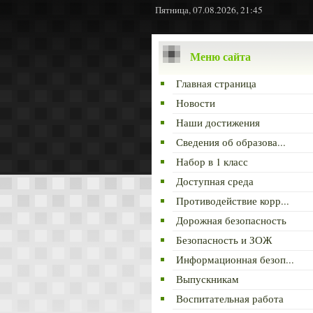
Пятница, 07.08.2026, 21:45
Меню сайта
Главная страница
Новости
Наши достижения
Сведения об образова...
Набор в 1 класс
Доступная среда
Противодействие корр...
Дорожная безопасность
Безопасность и ЗОЖ
Информационная безоп...
Выпускникам
Воспитательная работа