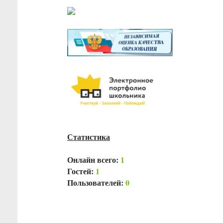
Статистика
Онлайн всего:
1
Гостей:
1
Пользователей:
0