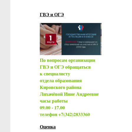
ГВЭ и ОГЭ
По вопросам организации
ГВЭ и ОГЭ обращаться
к специалисту
отдела образования
Кировского района
Лихачёвой Инне Андреевне
часы работы
09.00 - 17.00
телефон +7(342)2833360
Оценка