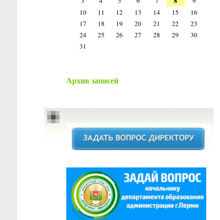
8
3
4
5
6
7
9
10
11
12
13
14
15
16
17
18
19
20
21
22
23
24
25
26
27
28
29
30
31
Архив записей