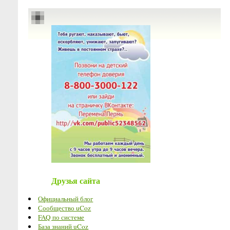
Друзья сайта
Официальный блог
Сообщество uCoz
FAQ по системе
База знаний uCoz