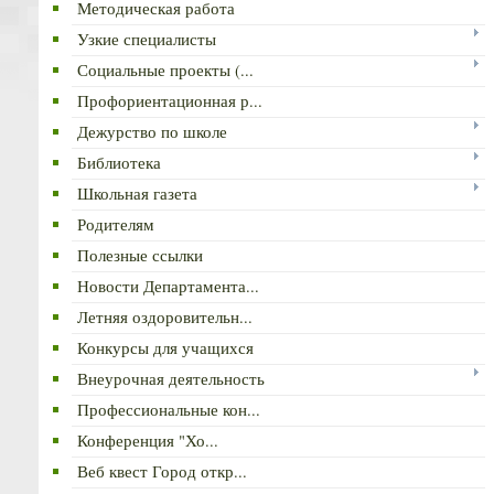
Методическая работа
Узкие специалисты
Социальные проекты (...
Профориентационная р...
Дежурство по школе
Библиотека
Школьная газета
Родителям
Полезные ссылки
Новости Департамента...
Летняя оздоровительн...
Конкурсы для учащихся
Внеурочная деятельность
Профессиональные кон...
Конференция "Хо...
Веб квест Город откр...