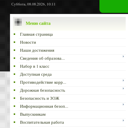
Суббота, 08.08.2026, 10:11
Меню сайта
Главная страница
Новости
Наши достижения
Сведения об образова...
Набор в 1 класс
Доступная среда
Противодействие корр...
Дорожная безопасность
Безопасность и ЗОЖ
Информационная безоп...
Выпускникам
Воспитательная работа