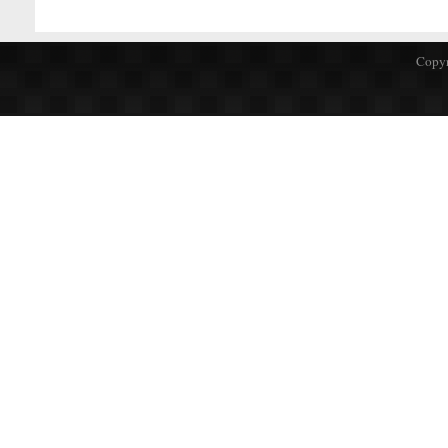
Copyr