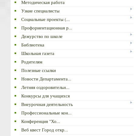
Методическая работа
Узкие специалисты
Социальные проекты (...
Профориентационная р...
Дежурство по школе
Библиотека
Школьная газета
Родителям
Полезные ссылки
Новости Департамента...
Летняя оздоровительн...
Конкурсы для учащихся
Внеурочная деятельность
Профессиональные кон...
Конференция "Хо...
Веб квест Город откр...