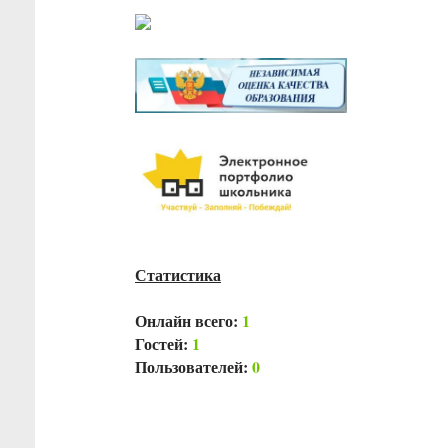
Статистика
Онлайн всего:
1
Гостей:
1
Пользователей:
0