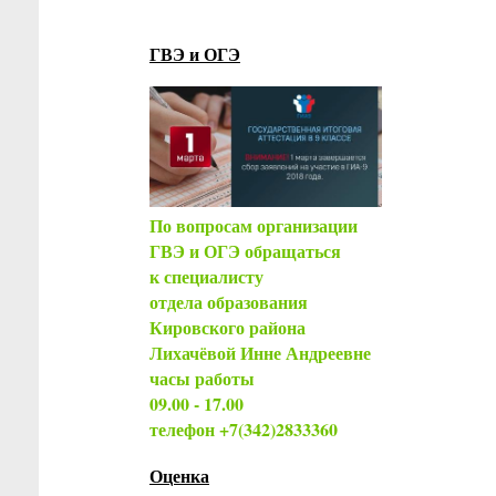
ГВЭ и ОГЭ
По вопросам организации
ГВЭ и ОГЭ обращаться
к специалисту
отдела образования
Кировского района
Лихачёвой Инне Андреевне
часы работы
09.00 - 17.00
телефон +7(342)2833360
Оценка