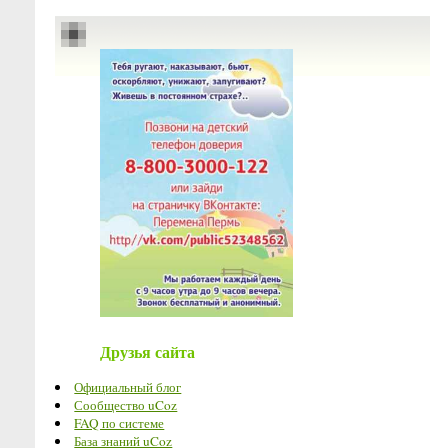
Друзья сайта
Официальный блог
Сообщество uCoz
FAQ по системе
База знаний uCoz