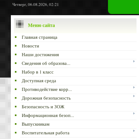
Четверг, 06.08.2026, 02:21
Меню сайта
Главная страница
Новости
Наши достижения
Сведения об образова...
Набор в 1 класс
Доступная среда
Противодействие корр...
Дорожная безопасность
Безопасность и ЗОЖ
Информационная безоп...
Выпускникам
Воспитательная работа