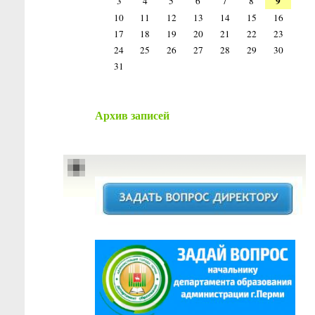
9
3
4
5
6
7
8
10
11
12
13
14
15
16
17
18
19
20
21
22
23
24
25
26
27
28
29
30
31
Архив записей