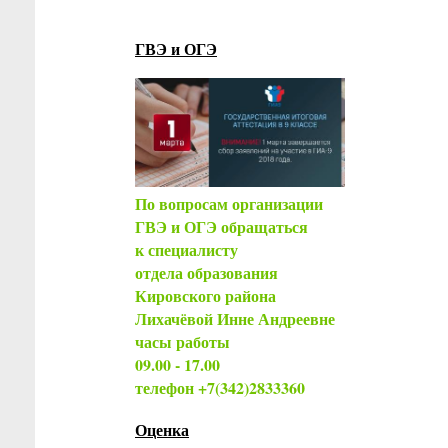
ГВЭ и ОГЭ
По вопросам организации
ГВЭ и ОГЭ обращаться
к специалисту
отдела образования
Кировского района
Лихачёвой Инне Андреевне
часы работы
09.00 - 17.00
телефон +7(342)2833360
Оценка