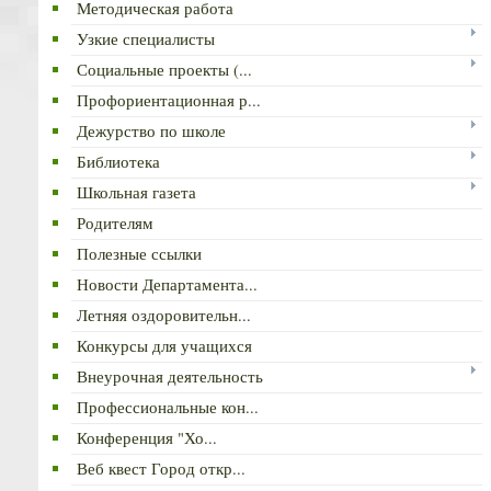
Методическая работа
Узкие специалисты
Социальные проекты (...
Профориентационная р...
Дежурство по школе
Библиотека
Школьная газета
Родителям
Полезные ссылки
Новости Департамента...
Летняя оздоровительн...
Конкурсы для учащихся
Внеурочная деятельность
Профессиональные кон...
Конференция "Хо...
Веб квест Город откр...