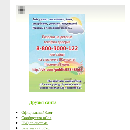
Друзья сайта
Официальный блог
Сообщество uCoz
FAQ по системе
База знаний uCoz