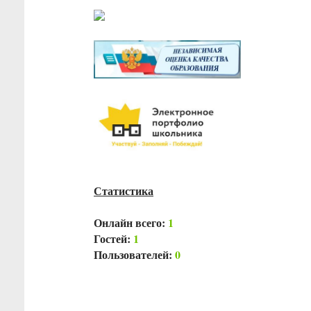
Статистика
Онлайн всего:
1
Гостей:
1
Пользователей:
0