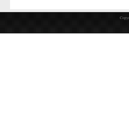
Copyr