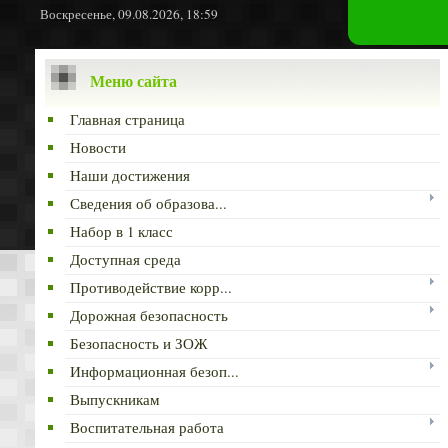
Воскресенье, 09.08.2026, 18:59
Меню сайта
Главная страница
Новости
Наши достижения
Сведения об образова...
Набор в 1 класс
Доступная среда
Противодействие корр...
Дорожная безопасность
Безопасность и ЗОЖ
Информационная безоп...
Выпускникам
Воспитательная работа