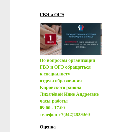
ГВЭ и ОГЭ
По вопросам организации
ГВЭ и ОГЭ обращаться
к специалисту
отдела образования
Кировского района
Лихачёвой Инне Андреевне
часы работы
09.00 - 17.00
телефон +7(342)2833360
Оценка