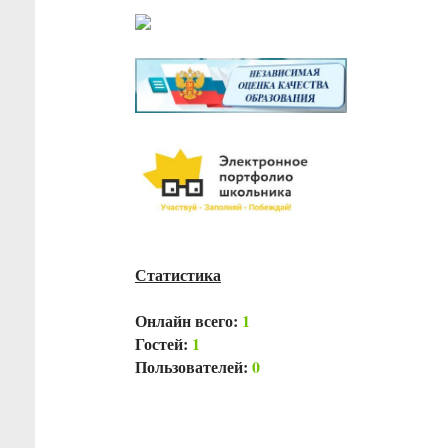
Статистика
Онлайн всего:
1
Гостей:
1
Пользователей:
0