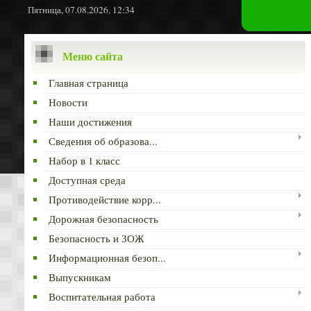
Пятница, 07.08.2026, 12:34
Меню сайта
Главная страница
Новости
Наши достижения
Сведения об образова...
Набор в 1 класс
Доступная среда
Противодействие корр...
Дорожная безопасность
Безопасность и ЗОЖ
Информационная безоп...
Выпускникам
Воспитательная работа