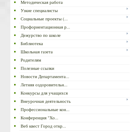
Методическая работа
Узкие специалисты
Социальные проекты (...
Профориентационная р...
Дежурство по школе
Библиотека
Школьная газета
Родителям
Полезные ссылки
Новости Департамента...
Летняя оздоровительн...
Конкурсы для учащихся
Внеурочная деятельность
Профессиональные кон...
Конференция "Хо...
Веб квест Город откр...