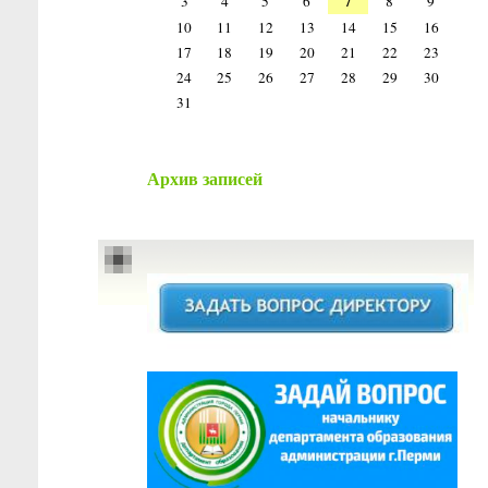
7
3
4
5
6
8
9
10
11
12
13
14
15
16
17
18
19
20
21
22
23
24
25
26
27
28
29
30
31
Архив записей