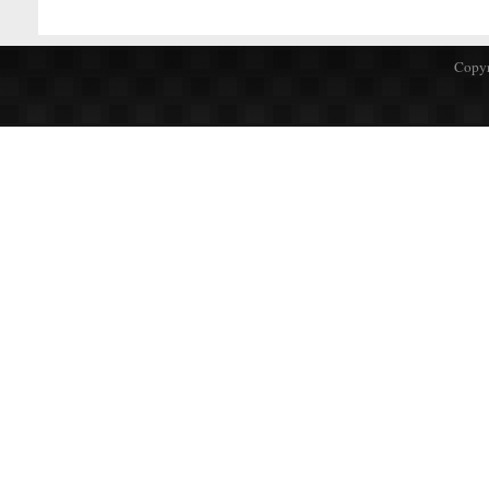
Copyr