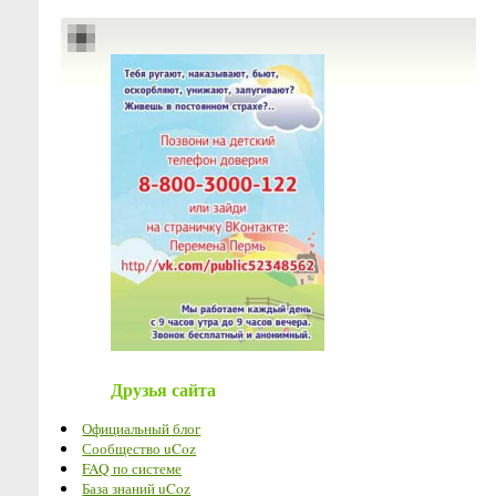
Друзья сайта
Официальный блог
Сообщество uCoz
FAQ по системе
База знаний uCoz