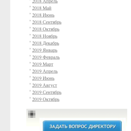
2018 Апрель
2018 Май
2018 Июнь
2018 Сентябрь
2018 Октябрь
2018 Ноябрь
2018 Декабрь
2019 Январь
2019 Февраль
2019 Март
2019 Апрель
2019 Июнь
2019 Август
2019 Сентябрь
2019 Октябрь