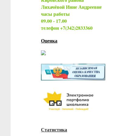
Лихачёвой Инне Андреевне
часы работы
09.00 - 17.00
телефон +7(342)2833360
Оценка
Статистика