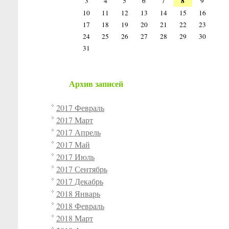
8
3
4
5
6
7
9
10
11
12
13
14
15
16
17
18
19
20
21
22
23
24
25
26
27
28
29
30
31
Архив записей
2017 Февраль
2017 Март
2017 Апрель
2017 Май
2017 Июль
2017 Сентябрь
2017 Декабрь
2018 Январь
2018 Февраль
2018 Март