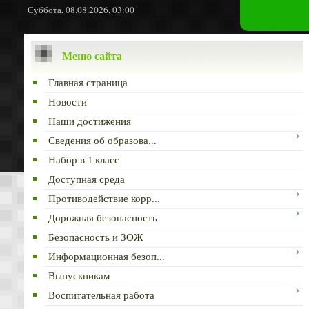
Суббота, 08.08.2026, 03:00
Меню сайта
Главная страница
Новости
Наши достижения
Сведения об образова...
Набор в 1 класс
Доступная среда
Противодействие корр...
Дорожная безопасность
Безопасность и ЗОЖ
Информационная безоп...
Выпускникам
Воспитательная работа