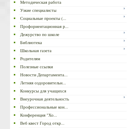
Методическая работа
Узкие специалисты
Социальные проекты (...
Профориентационная р...
Дежурство по школе
Библиотека
Школьная газета
Родителям
Полезные ссылки
Новости Департамента...
Летняя оздоровительн...
Конкурсы для учащихся
Внеурочная деятельность
Профессиональные кон...
Конференция "Хо...
Веб квест Город откр...