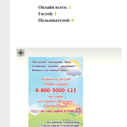
Онлайн всего:
1
Гостей:
1
Пользователей:
0